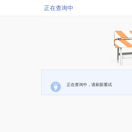
正在查询中
正在查询中，请刷新重试