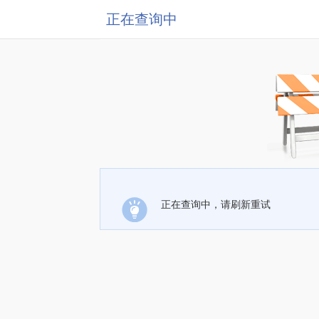
正在查询中
正在查询中，请刷新重试