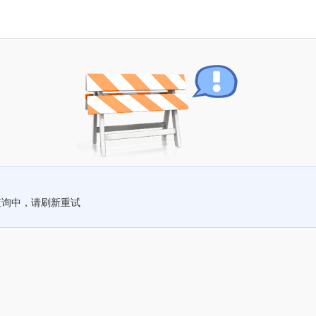
查询中，请刷新重试