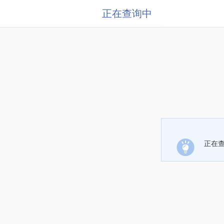
正在查询中
正在