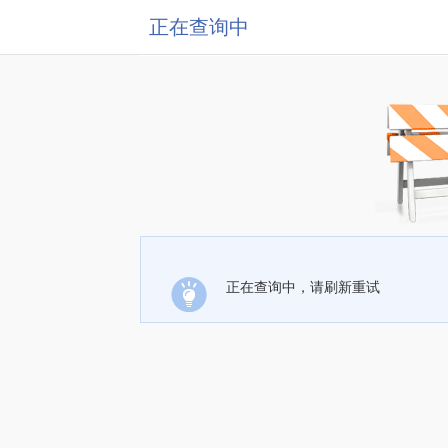
正在查询中
正在查询中，请刷新重试