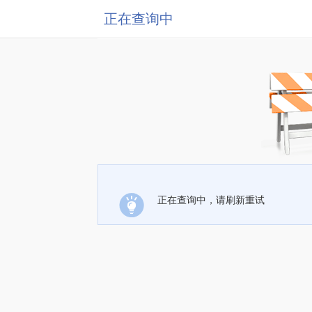
正在查询中
正在查询中，请刷新重试