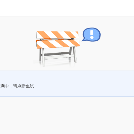
查询中，请刷新重试