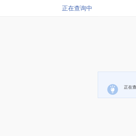
正在查询中
正在