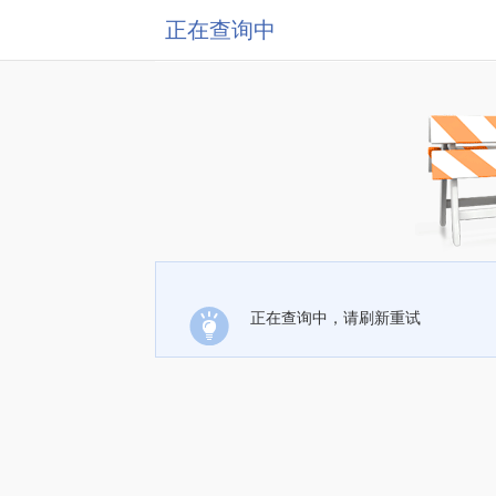
正在查询中
正在查询中，请刷新重试