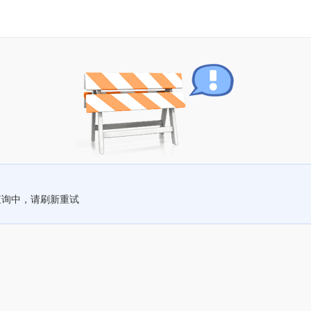
查询中，请刷新重试