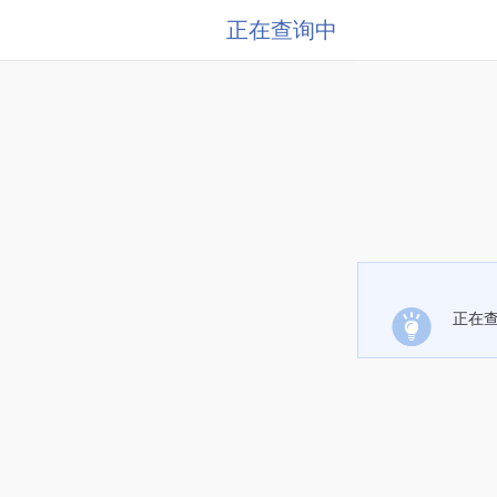
正在查询中
正在