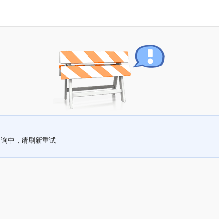
查询中，请刷新重试