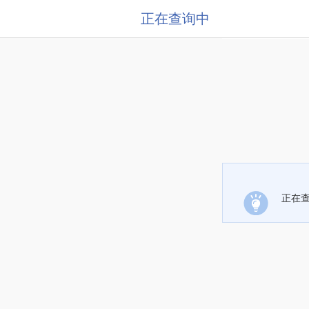
正在查询中
正在