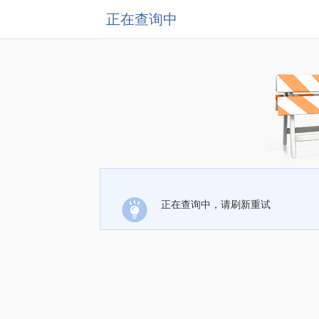
正在查询中
正在查询中，请刷新重试