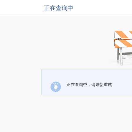
正在查询中
正在查询中，请刷新重试