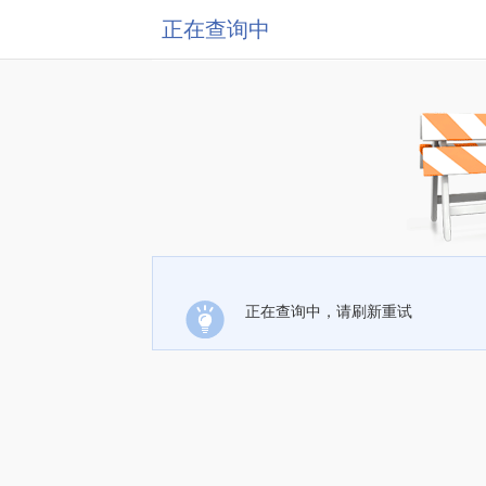
正在查询中
正在查询中，请刷新重试