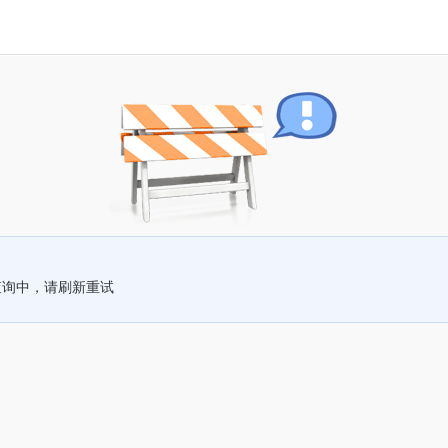
查询中，请刷新重试