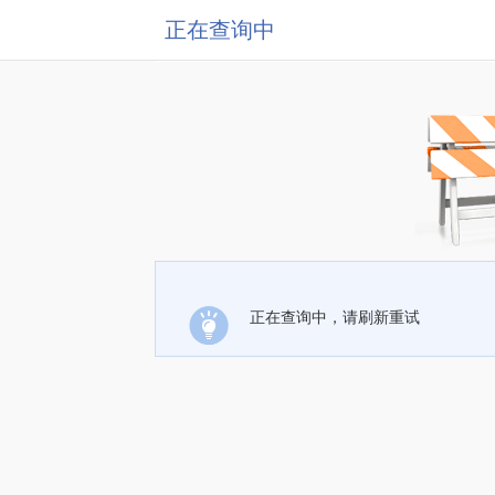
正在查询中
正在查询中，请刷新重试