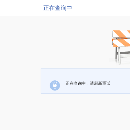
正在查询中
正在查询中，请刷新重试