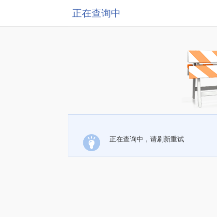
正在查询中
正在查询中，请刷新重试